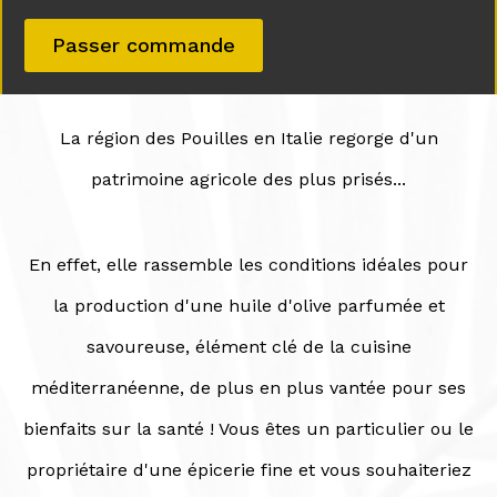
Passer commande
La région des Pouilles en Italie regorge d'un
patrimoine agricole des plus prisés...
En effet, elle rassemble les conditions idéales pour
la production d'une huile d'olive parfumée et
savoureuse, élément clé de la cuisine
méditerranéenne, de plus en plus vantée pour ses
bienfaits sur la santé ! Vous êtes un particulier ou le
propriétaire d'une épicerie fine et vous souhaiteriez