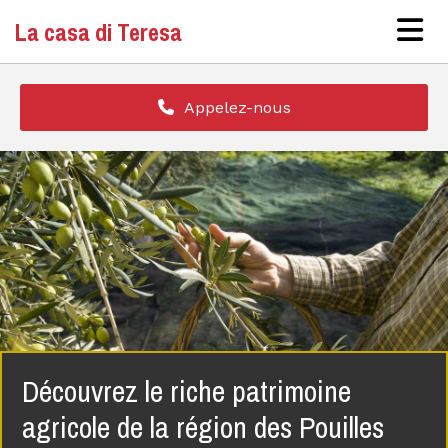
Accéder au contenu
La casa di Teresa
Appelez-nous
Découvrez le riche patrimoine
agricole de la région des Pouilles