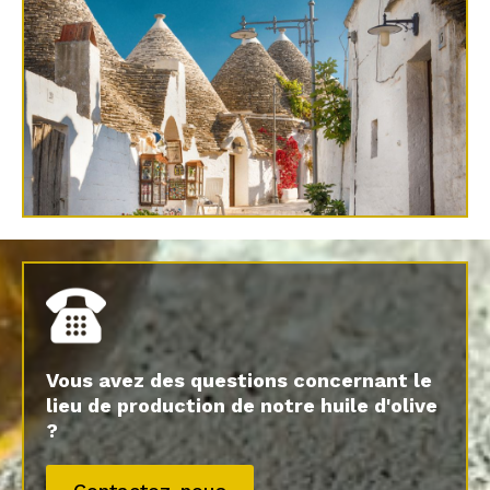
Vous avez des questions concernant le
lieu de production de notre huile d'olive
?